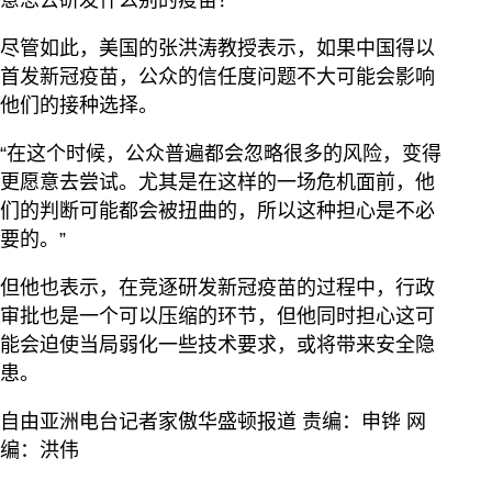
意思去研发什么别的疫苗？”
尽管如此，美国的张洪涛教授表示，如果中国得以
首发新冠疫苗，公众的信任度问题不大可能会影响
他们的接种选择。
“在这个时候，公众普遍都会忽略很多的风险，变得
更愿意去尝试。尤其是在这样的一场危机面前，他
们的判断可能都会被扭曲的，所以这种担心是不必
要的。”
但他也表示，在竞逐研发新冠疫苗的过程中，行政
审批也是一个可以压缩的环节，但他同时担心这可
能会迫使当局弱化一些技术要求，或将带来安全隐
患。
自由亚洲电台记者家傲华盛顿报道 责编：申铧 网
编：洪伟