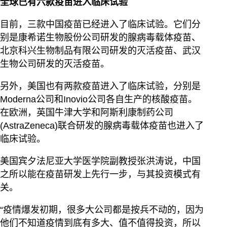
全球已有六款疫苗进入临床试验
目前，三款中国疫苗已经进入了临床试验。它们分
别是康希诺生物股份公司研发的腺病毒载体疫苗、
北京科兴生物制品有限公司研发的灭活疫苗、武汉
生物公司研发的灭活疫苗。
另外，美国也有两款疫苗进入了临床试验，分别是
Moderna公司和Inovio公司各自生产的核酸疫苗。
在欧洲，英国牛津大学和阿斯利康制药公司
(AstraZeneca)联合研发的腺病毒载体疫苗也进入了
临床试验。
美国宾夕法尼亚大学医学院副教授张洪涛说，中国
之所以能在疫苗研发上先行一步，与其投资模式有
关。
“疫情爆发初期，很多大公司都是按兵不动的，因为
他们不知道疫情到底有多大、值不值得投资，所以