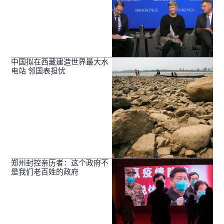
中国拟在西藏建造世界最大水
电站 邻国表担忧
郑州封控亲历者：这个政府不
是我们老百姓的政府