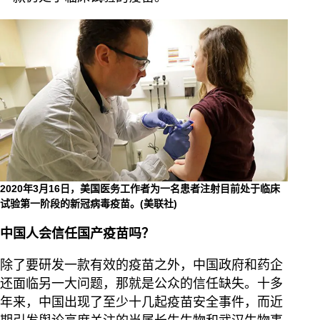
2020年3月16日，美国医务工作者为一名患者注射目前处于临床
试验第一阶段的新冠病毒疫苗。(美联社)
中国人会信任国产疫苗吗？
除了要研发一款有效的疫苗之外，中国政府和药企
还面临另一大问题，那就是公众的信任缺失。十多
年来，中国出现了至少十几起疫苗安全事件，而近