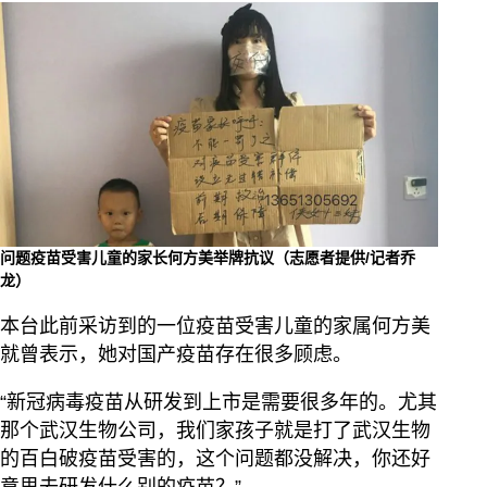
问题疫苗受害儿童的家长何方美举牌抗议（志愿者提供/记者乔
龙）
本台此前采访到的一位疫苗受害儿童的家属何方美
就曾表示，她对国产疫苗存在很多顾虑。
“新冠病毒疫苗从研发到上市是需要很多年的。尤其
那个武汉生物公司，我们家孩子就是打了武汉生物
的百白破疫苗受害的，这个问题都没解决，你还好