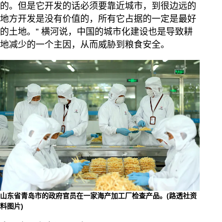
的。但是它开发的话必须要靠近城市，到很边远的
地方开发是没有价值的，所有它占据的一定是最好
的土地。” 横河说，中国的城市化建设也是导致耕
地减少的一个主因，从而威胁到粮食安全。
山东省青岛市的政府官员在一家海产加工厂检查产品。(路透社资
料图片)