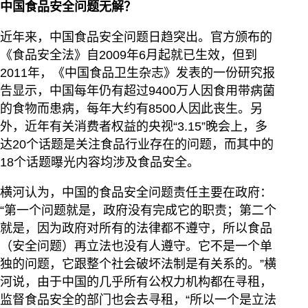
中国食品安全问题无解？
近年来，中国食品安全问题日趋突出。官方颁布的
《食品安全法》自2009年6月起就已生效，但到
2011年，《中国食品卫生杂志》发表的一份研究报
告显示，中国每年仍有超过9400万人因食用带病菌
的食物而患病，每年大约有8500人因此丧生。另
外，近年有关消费者权益的央视“3.15”晚会上，多
达20个话题是关注食品行业存在的问题，而其中的
18个话题曝光内容均涉及食品安全。
横河认为，中国的食品安全问题责任主要在政府：
“第一个问题就是，政府没有完成它的职责；第二个
就是，因为政府对所有的法律都不遵守，所以食品
（安全问题）再立法也没有人遵守。它不是一个单
独的问题，它跟整个社会破坏法制是有关系的。”横
河说，由于中国的几乎所有公权力机构都在寻租，
监督食品安全的部门也会去寻租，“所以一个是立法