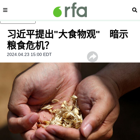
内容分类
搜
跳至主内容
习近平提出"大食物观" 暗示
粮食危机？
2024.04.23 15:00 EDT