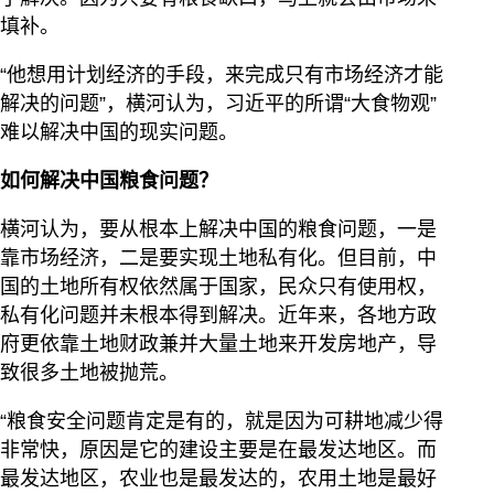
填补。
“他想用计划经济的手段，来完成只有市场经济才能
解决的问题”，横河认为，习近平的所谓“大食物观”
难以解决中国的现实问题。
如何解决中国粮食问题？
横河认为，要从根本上解决中国的粮食问题，一是
靠市场经济，二是要实现土地私有化。但目前，中
国的土地所有权依然属于国家，民众只有使用权，
私有化问题并未根本得到解决。近年来，各地方政
府更依靠土地财政兼并大量土地来开发房地产，导
致很多土地被抛荒。
“粮食安全问题肯定是有的，就是因为可耕地减少得
非常快，原因是它的建设主要是在最发达地区。而
最发达地区，农业也是最发达的，农用土地是最好