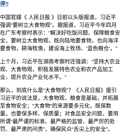
停?
中国官媒《 人民日报 》日前以头版报道，习近平
强调“要树立大食物观”。据报道，习近平今年四月
在广东考察时表示：“解决好吃饭问题、保障粮食安
全，要树立大食物观，既向陆地要食物，也向海洋
要食物，耕海牧渔，建设海上牧场、‘蓝色粮仓’。”
上个月，习近平在湖南考察时还强调：“坚持大农业
观、大食物观，积极发展特色农业和农产品加工
业，提升农业产业化水平。”
那么，到底什么是“大食物观”？《人民日报》援引
习近平的说法是，大食物观，粮食是基础，并拓展
至食物安全；“大食物”的来源要多元化，既保数
量，也要保多样、保质量；对食品安全问题，要用
所谓“最严谨的标准、最严格的监管、最严厉的处
罚、最严肃的问责”，确保民众“舌尖上的安全”。