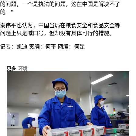
的问题，一个是执法的问题，这在中国是解决不了
的。”
秦伟平也认为，中国当局在粮食安全和食品安全等
问题上只是喊口号，但却没有具体可行的措施。
记者：凯迪 责编：何平 网编：何足
更多
环境