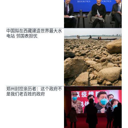
中国拟在西藏建造世界最大水
电站 邻国表担忧
郑州封控亲历者：这个政府不
是我们老百姓的政府