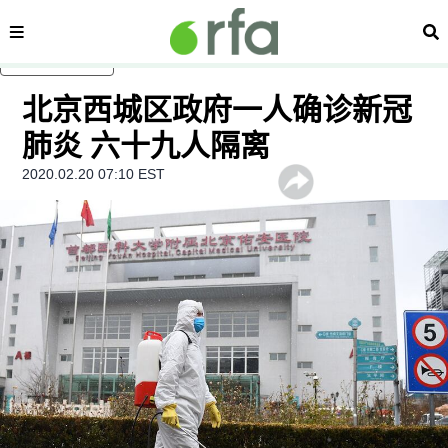
内容分类
搜
跳至主内容
北京西城区政府一人确诊新冠
肺炎 六十九人隔离
2020.02.20 07:10 EST