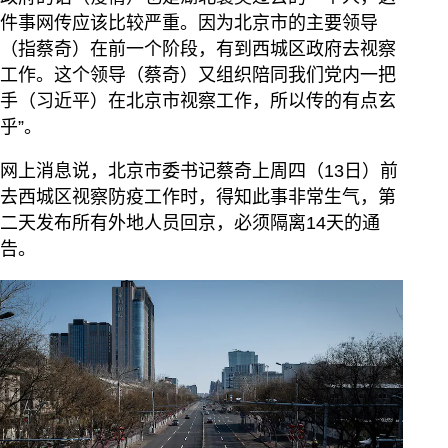
件事网传应该比较严重。因为北京市的主要领导
（指蔡奇）在前一个阶段，有到西城区政府去视察
工作。这个领导（蔡奇）又组织陪同我们党内一把
手（习近平）在北京市视察工作，所以传的有点玄
乎”。
网上消息说，北京市委书记蔡奇上周四（13日）前
去西城区视察防疫工作时，得知此事非常生气，第
二天发布所有外地人员回京，必须隔离14天的通
告。