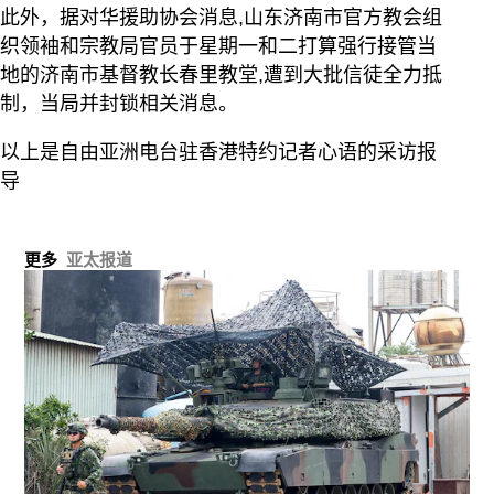
此外，据对华援助协会消息,山东济南市官方教会组
织领袖和宗教局官员于星期一和二打算强行接管当
地的济南市基督教长春里教堂,遭到大批信徒全力抵
制，当局并封锁相关消息。
以上是自由亚洲电台驻香港特约记者心语的采访报
导
更多
亚太报道