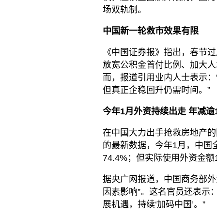
场双轨制。
中国新一轮救市效果有限
《中国证券报》指出，春节过
放宽公积金首付比例、加大人
而，报道引用业内人士表示：
但真正企稳回升仍需时间。”
今年1月外资持续出走 年减逾
在中国大力出手抢救房地产的
的最新数据，今年1月，中国全
74.4%；但实际使用外资金额
据央广网报道，中国商务部外
因素影响”。这名官员还表示
展机遇，持续‘加码中国’。”