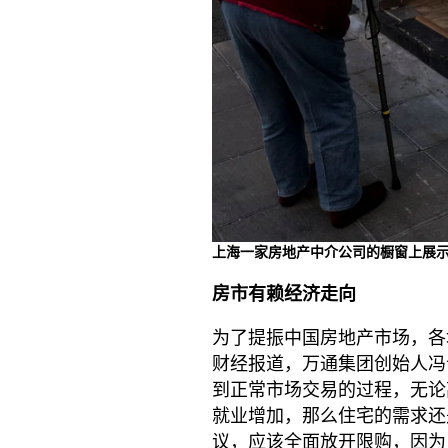
上海一家房地产中介公司的橱窗上展
房市有赖经济走向
为了提振中国房地产市场，各
财经报道，万通集团创始人冯
到正常市场交易的过程，无论
就业增加，那么住宅的需求还
议，应该全面放开限购，因为