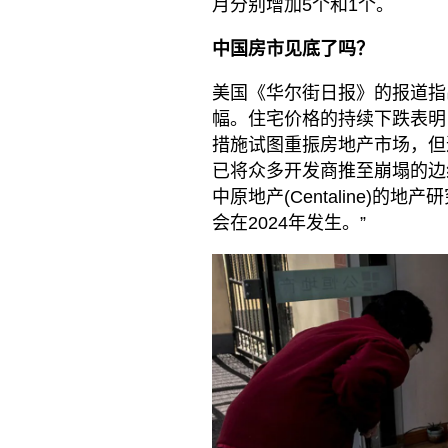
月分别增加5个和1个。
中国房市见底了吗？
美国《华尔街日报》的报道指
幅。住宅价格的持续下跌表明
措施试图重振房地产市场，但
已将众多开发商推至崩塌的边
中原地产(Centaline)
会在2024年发生。”