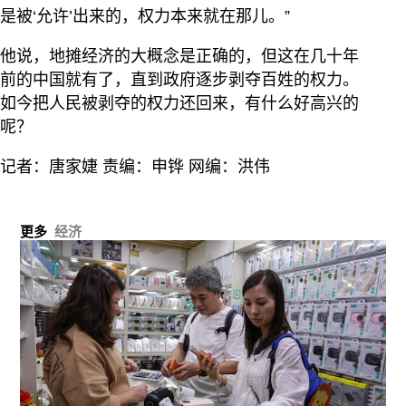
是被‘允许’出来的，权力本来就在那儿。”
他说，地摊经济的大概念是正确的，但这在几十年
前的中国就有了，直到政府逐步剥夺百姓的权力。
如今把人民被剥夺的权力还回来，有什么好高兴的
呢？
记者：唐家婕 责编：申铧 网编：洪伟
更多
经济