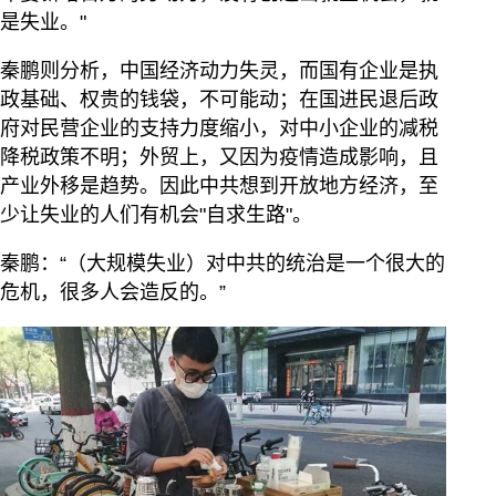
是失业。"
秦鹏则分析，中国经济动力失灵，而国有企业是执
政基础、权贵的钱袋，不可能动；在国进民退后政
府对民营企业的支持力度缩小，对中小企业的减税
降税政策不明；外贸上，又因为疫情造成影响，且
产业外移是趋势。因此中共想到开放地方经济，至
少让失业的人们有机会"自求生路"。
秦鹏：“（大规模失业）对中共的统治是一个很大的
危机，很多人会造反的。”