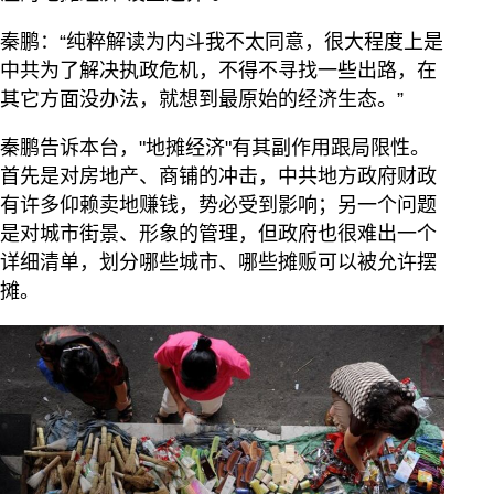
秦鹏：“纯粹解读为内斗我不太同意，很大程度上是
中共为了解决执政危机，不得不寻找一些出路，在
其它方面没办法，就想到最原始的经济生态。”
秦鹏告诉本台，"地摊经济"有其副作用跟局限性。
首先是对房地产、商铺的冲击，中共地方政府财政
有许多仰赖卖地赚钱，势必受到影响；另一个问题
是对城市街景、形象的管理，但政府也很难出一个
详细清单，划分哪些城市、哪些摊贩可以被允许摆
摊。