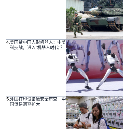
4
.
美国禁中国人形机器人：中美
科技战，进入“机器人时代”？
5
.
外国打印设备遭安全审查 中
国贸易调查扩大