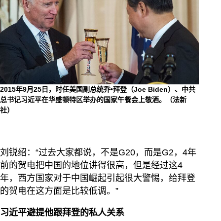
2015年9月25日，时任美国副总统乔•拜登（Joe Biden）、中共
总书记习近平在华盛顿特区举办的国家午餐会上敬酒。（法新
社）
刘锐绍：“过去大家都说，不是G20，而是G2，4年
前的贺电把中国的地位讲得很高，但是经过这4
年，西方国家对于中国崛起引起很大警惕，给拜登
的贺电在这方面是比较低调。”
习近平避提他跟拜登的私人关系