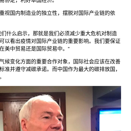
易协定，利好本国经济。
重视国内制造业的独立性，摆脱对国际产业链的依
我们什么启示，那就是我们必须减少重大危机对制造
可以看出疫情对国际产业链的重要影响。我们要保证
在美中贸易还是国际贸易中。”
气候变化方面的重要合作对象，国际社会应该在改善
标准并遵守减碳承诺。而中国作为最大的碳排放国，
。