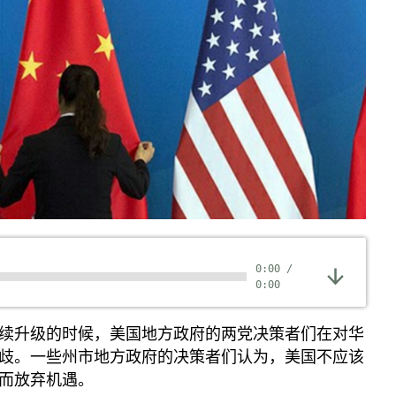
0:00
/
0:00
续升级的时候，美国地方政府的两党决策者们在对华
歧。一些州市地方政府的决策者们认为，美国不应该
而放弃机遇。