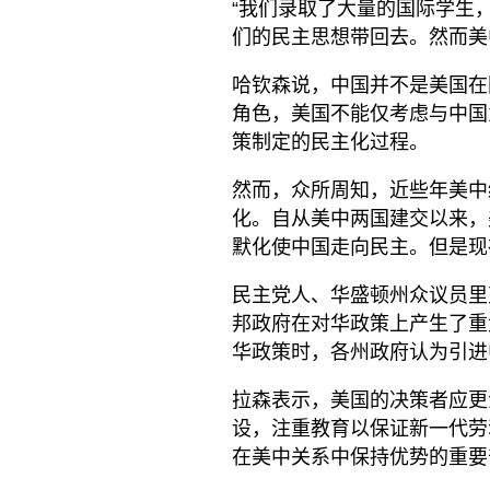
“我们录取了大量的国际学生
们的民主思想带回去。然而美
哈钦森说，中国并不是美国在
角色，美国不能仅考虑与中国
策制定的民主化过程。
然而，众所周知，近些年美中
化。自从美中两国建交以来，
默化使中国走向民主。但是现
民主党人、华盛顿州众议员里克·
邦政府在对华政策上产生了重
华政策时，各州政府认为引进
拉森表示，美国的决策者应更
设，注重教育以保证新一代劳
在美中关系中保持优势的重要