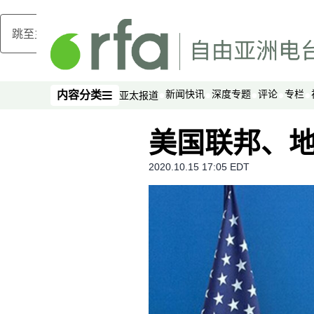
跳至主内容
新闻快讯
深度专题
评论
专栏
内容分类
亚太报道
内容分类
美国联邦、
2020.10.15 17:05 EDT