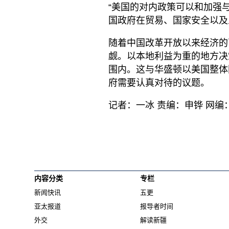
“美国的对内政策可以和加强
国政府在贸易、国家安全以及
随着中国改革开放以来经济的
觑。以本地利益为重的地方决
围内。这与华盛顿以美国整体
府需要认真对待的议题。
记者：一冰 责编：申铧 网编
内容分类
专栏
新闻快讯
五更
亚太报道
报导者时间
外交
解读新疆