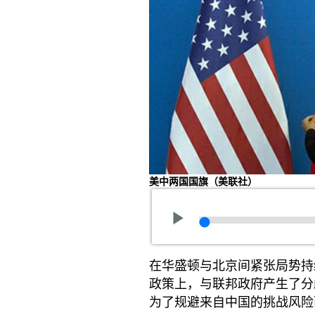
美中两国国旗（美联社）
在华盛顿与北京间紧张局势持
政策上，与联邦政府产生了分
为了规避来自中国的挑战风险