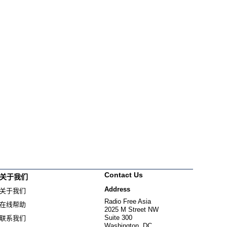
Contact Us
关于我们
Address
关于我们
Radio Free Asia
在线帮助
2025 M Street NW
Suite 300
联系我们
Washington, DC