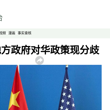
视频
漫画
事实查核
地方政府对华政策现分歧