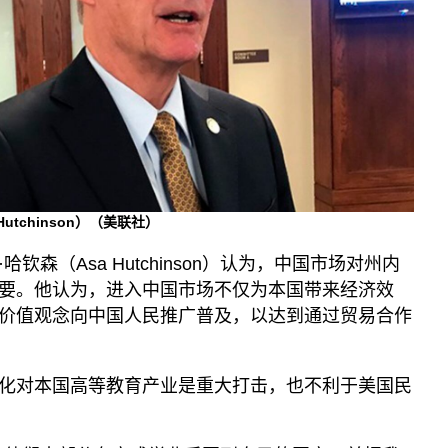
utchinson）（美联社）
钦森（Asa Hutchinson）认为，中国市场对州内
要。他认为，进入中国市场不仅为本国带来经济效
价值观念向中国人民推广普及，以达到通过贸易合作
化对本国高等教育产业是重大打击，也不利于美国民