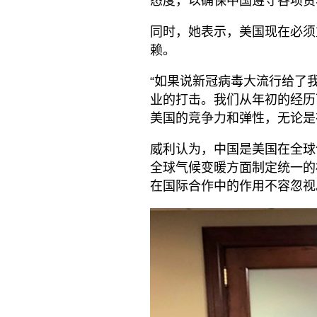
态度，以确保中国遵守各项贸
同时，她表示，美国现在必须
赖。
“如果说新冠病毒大流行给了
业的打击。我们从年初的经历
美国的竞争力和弹性，无论是
威利认为，中国是美国在全球
全球气候变暖方面制定统一的
在国际合作中的作用不容忽视