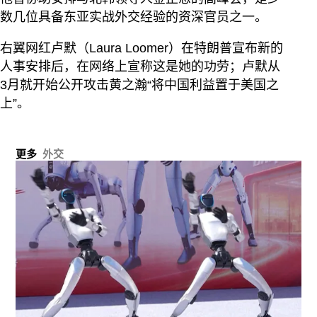
数几位具备东亚实战外交经验的资深官员之一。
右翼网红卢默（Laura Loomer）在特朗普宣布新的
人事安排后，在网络上宣称这是她的功劳；卢默从
3月就开始公开攻击黄之瀚“将中国利益置于美国之
上”。
更多
外交