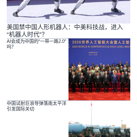
美国禁中国人形机器人：中美科技战，进入
“机器人时代”？
AI会成为中国的“一带一路2.0″
吗？
中国试射巨浪导弹落南太平洋
引发国际关切