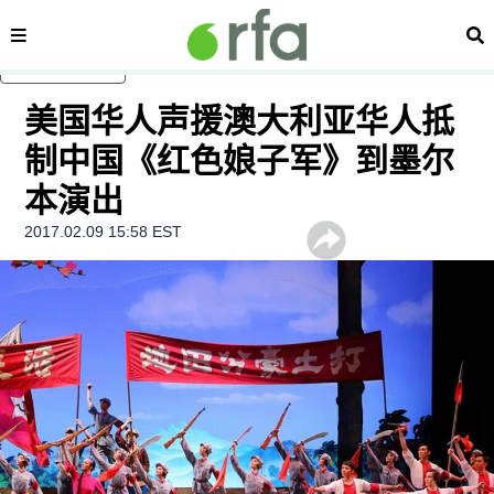
内容分类
搜
跳至主内容
美国华人声援澳大利亚华人抵
制中国《红色娘子军》到墨尔
本演出
2017.02.09 15:58 EST