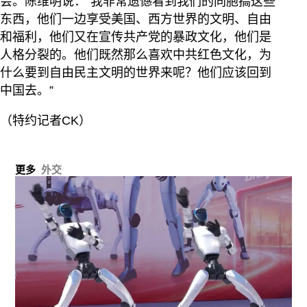
会。陈维明说：“我非常遗憾看到我们的同胞搞这些
东西，他们一边享受美国、西方世界的文明、自由
和福利，他们又在宣传共产党的暴政文化，他们是
人格分裂的。他们既然那么喜欢中共红色文化，为
什么要到自由民主文明的世界来呢？他们应该回到
中国去。”
（特约记者CK）
更多
外交