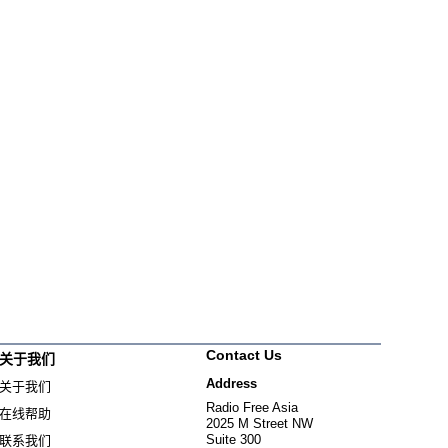
Contact Us
关于我们
Address
关于我们
Radio Free Asia
在线帮助
2025 M Street NW
Suite 300
联系我们