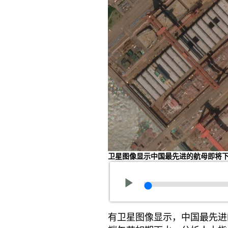
卫星图像显示中国最先进的航母即将
有卫星图像显示，中国最先进