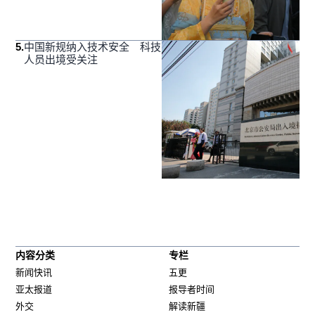
5
.
中国新规纳入技术安全 科技
人员出境受关注
内容分类
专栏
新闻快讯
五更
亚太报道
报导者时间
外交
解读新疆