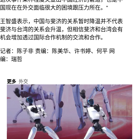
国现在在外交面临很大的困境跟压力所在。”
王智盛表示，中国与斐济的关系暂时降温并不代表
斐济与台湾的关系会升温，但相信斐济和台湾会有
机会增加透过国际合作机制的交流和合作。
记者：陈子非 责编：陈美华、许书婷、何平 网
编：瑞哲
更多
外交