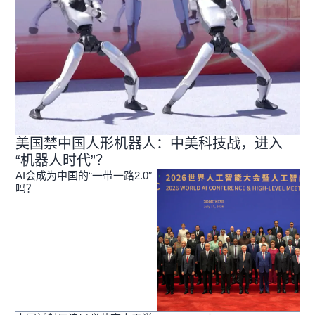
美国禁中国人形机器人：中美科技战，进入
“机器人时代”？
AI会成为中国的“一带一路2.0″
吗？