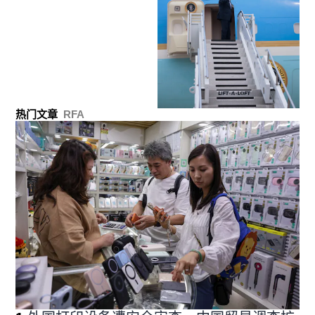
热门文章
RFA