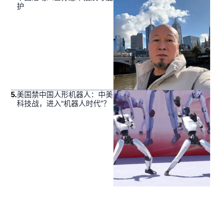
护
5
.
美国禁中国人形机器人：中美
科技战，进入“机器人时代”？