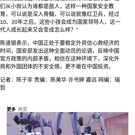
们从小就认为谁都是敌人，这样一种国家安全教
育，可以说是深入骨髓，可以说就像红卫兵，经过
10、20年之后，这些小孩会成为国家领导人，这一
代人成长起来又会变成怎么样？"
陈道银表示，中国正处于要稳定外资信心救经济的
时间，国安部发出这种全面动员的论调，反映中国
官方政策的内部矛盾，相信在这种环境下，深化外
商和外国团体的不安全感，更不敢在中国投资。
记者：陈子非 责编：陈美华 许书婷 嘉远 网编：瑞
哲
更多
外交