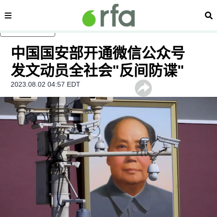
内容分类
搜
跳至主内容
中国国安部开通微信公众号
发文动员全社会"反间防谍"
2023.08.02 04:57 EDT