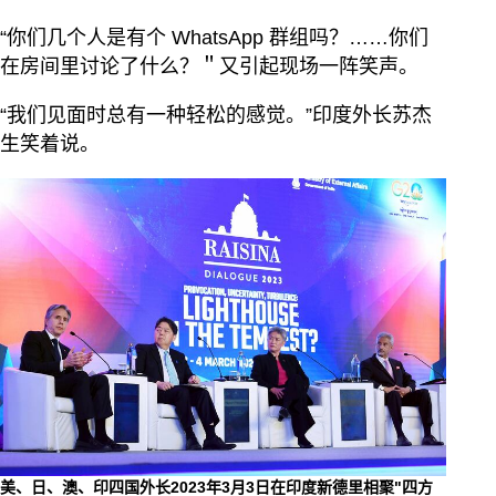
“你们几个人是有个 WhatsApp 群组吗？……你们
在房间里讨论了什么？＂又引起现场一阵笑声。
“我们见面时总有一种轻松的感觉。”印度外长苏杰
生笑着说。
美、日、澳、印四国外长2023年3月3日在印度新德里相聚"四方