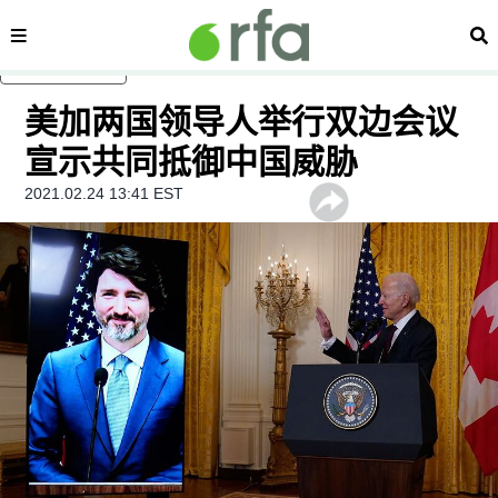
内容分类
搜
跳至主内容
美加两国领导人举行双边会议
宣示共同抵御中国威胁
2021.02.24 13:41 EST