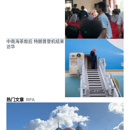
中南海茶叙后 特朗普登机结束
访华
热门文章
RFA