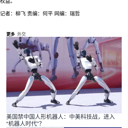
权益。
记者：柳飞 责编：何平 网编：瑞哲
更多
外交
美国禁中国人形机器人：中美科技战，进入
“机器人时代”？