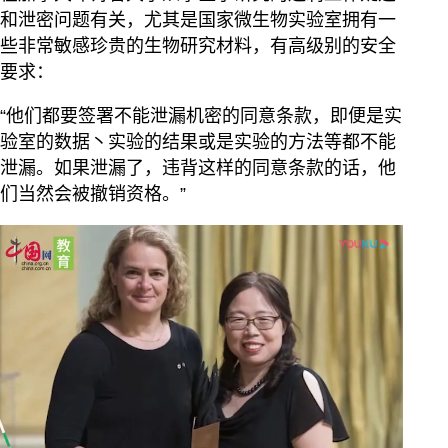
和泄密问题有关，尤其是国家微生物实验室拥有一
些非常敏感珍贵的生物研究材料，有高级别的安全
要求：
“他们都要签署不能泄漏机密的同意条款，即便是实
验室的数据丶实验的结果或是实验的方法等都不能
泄漏。如果泄漏了，违背这样的同意条款的话，他
们当然会被撤销资格。”