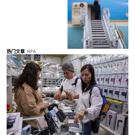
热门文章
RFA