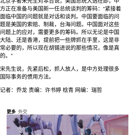
北京学者宋先生对本台说，美国总统大选在即，中
方正在准备与美国新一任总统谈判的筹码：“紧接着
面临中国的问题就是对话和谈判。中国要面临的问
题是美国的索赔、制裁，台海问题。中国面对这些
问题上的应对，需要更多的筹码。所以无论是中国
大陆、还是香港，提前把一些牌抓在手里，这是非
常必要的，所以现在胡锡进说的那些情况，像是真
的。”
宋先生说，先紧后松，抓人放人，是中方处理很多
国际事务的惯用方法。
记者：乔龙 责编：许书婷 梒青 网编：瑞哲
更多
外交