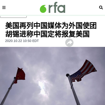
内容分类
搜
跳至主内容
美国再列中国媒体为外国使团
胡锡进称中国定将报复美国
2020.10.22 10:50 EDT