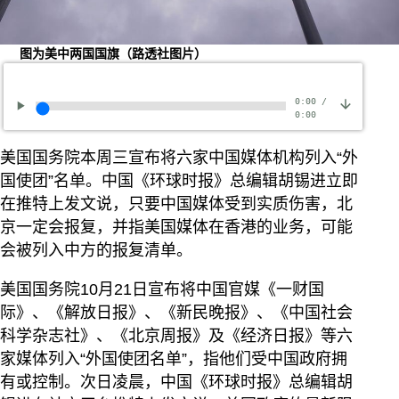
图为美中两国国旗（路透社图片）
0:00
/
0:00
美国国务院本周三宣布将六家中国媒体机构列入“外
国使团”名单。中国《环球时报》总编辑胡锡进立即
在推特上发文说，只要中国媒体受到实质伤害，北
京一定会报复，并指美国媒体在香港的业务，可能
会被列入中方的报复清单。
美国国务院10月21日宣布将中国官媒《一财国
际》、《解放日报》、《新民晚报》、《中国社会
科学杂志社》、《北京周报》及《经济日报》等六
家媒体列入“外国使团名单”，指他们受中国政府拥
有或控制。次日凌晨，中国《环球时报》总编辑胡