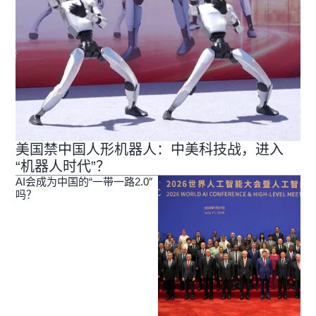
美国禁中国人形机器人：中美科技战，进入
“机器人时代”？
AI会成为中国的“一带一路2.0″
吗？