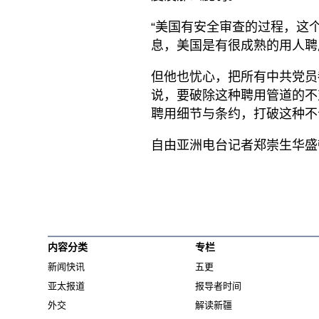
“美国有安全审查的过程，这
息，美国是有很成熟的用人聘
但他也忧心，把所有中共党员
说，要破除这种聘用管道的不
聘用细节与条约，打破这种不
自由亚洲电台记者郑崇生华盛
内容分类
专栏
新闻快讯
五更
亚太报道
报导者时间
外交
解读新疆