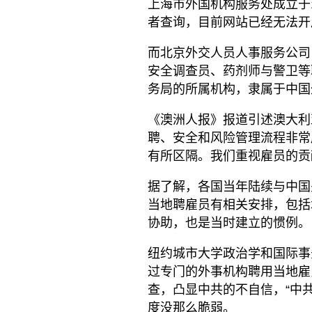
上海市外国机构服务处成立于
者查询，目前网站已经无法开
而北京外交人员人事服务公司
安全调查员、药剂师与警卫等
务局的所属机构，隶属于中国
《澳洲人报》报道引述澳大利
聘、安全和风险管理流程非常
有所区隔。我们重视雇员的贡
据了解，各国当年陆续与中国
当地聘雇员有相关安排，包括
协助，也是当时建立的惯例。
纽约城市大学政治学和国际事
过专门的外事机构聘用当地雇
查，凸显中共的不自信，“中
度没那么脆弱。