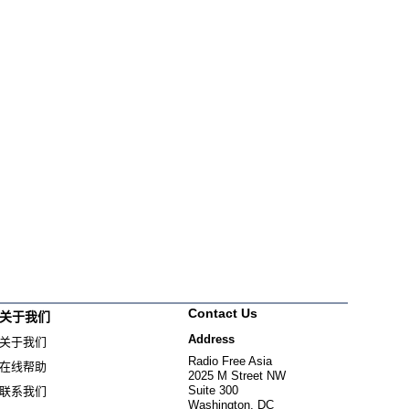
Contact Us
关于我们
Address
关于我们
Radio Free Asia
在线帮助
2025 M Street NW
Suite 300
联系我们
Washington, DC