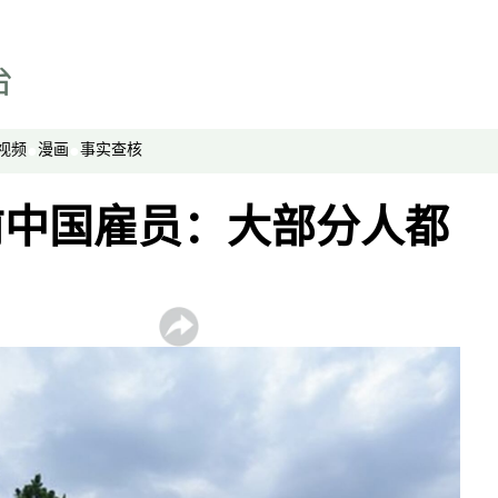
视频
漫画
事实查核
前中国雇员：大部分人都