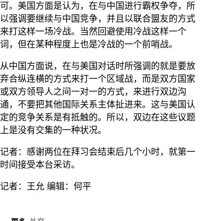
可。美国方面是认为，在与中国进行霸权争夺，所
以强调要继续与中国竞争，并且以联合盟友的方式
来打这样一场冷战。当然回避使用冷战这样一个
词，但在某种程度上也是冷战的一个前哨战。
从中国方面说，在与美国对话时所强调的就是要放
弃合纵连横的方式来打一个区域战，而是双方国家
或双方领导人之间一对一的方式，来进行双边沟
通，不要把其他国际关系主体扯进来。这与美国认
定的竞争关系是有抵触的。所以，双边在这些议题
上是没有交集的一种状况。
记者：感谢两位在拜习会结束后几个小时，就第一
时间接受本台采访。
记者：王允 编辑：何平