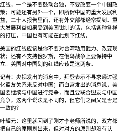
红线，一个是不要鼓动台独，不要改变一个中国政
策；可能还有另外一个，即所谓中国的重大发展利
益，二十大报告里面，还有外交部都经常提到。重
大发展利益如果受到美国钳制的话，包括各种各样
的打压，中国也有可能在此划下红线。
美国的红线应该是你不要对台湾动用武力、改变现
状；还有不支持俄罗斯，在俄乌战争上要保持中
立。美国对中国划的红线应该是这两条。
记者：央视发出的消息中，拜登表示不寻求通过强
化盟友关系来反对中国；而白宫发出的消息说，美
国要继续与中国进行竞争，而且要联合盟友与中国
竞争。这两个说法是不同的，但它们之间又是否是
一致的？
叶耀元：这里就回到了刚才李老师所说的，双方都
把自己的原则划出来，但对对方的原则却没有认