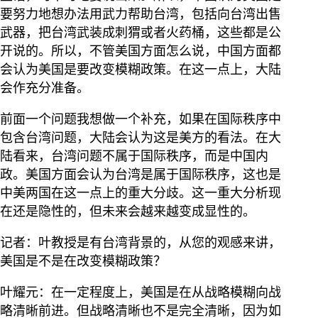
要努力地想办法用武力帮助台湾，包括向台湾出售
武器，把台湾武装成刺猬或者火药桶，这些都是公
开说的。所以，不管美国方面怎么说，中国方面都
会认为美国是要改变模糊政策。在这一点上，大陆
会作充分准备。
前面一个问题我想做一个补充，如果在国际秩序中
包含台湾问题，大陆会认为这是美方的看法。在大
陆看来，台湾问题不属于国际秩序，而是中国内
政。美国方面会认为台湾是属于国际秩序，这也是
中美两国在这一点上的重大分歧。这一重大分析现
在还是隐性的，但未来会越来越变成显性的。
记者：叶教授是有台湾背景的，从您的观感来讲，
美国是不是在改变模糊政策？
叶耀元：在一定程度上，美国是在从战略模糊向战
略清晰前进。但战略清晰也不是完全清晰，因为如