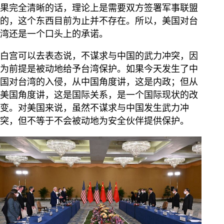
果完全清晰的话，理论上是需要双方签署军事联盟
的，这个东西目前为止并不存在。所以，美国对台
湾还是一个口头上的承诺。
白宫可以去表态说，不谋求与中国的武力冲突，因
为前提是被动地给予台湾保护。如果今天发生了中
国对台湾的入侵，从中国角度讲，这是内政；但从
美国角度讲，这是国际关系，是一个国际现状的改
变。对美国来说，虽然不谋求与中国发生武力冲
突，但不等于不会被动地为安全伙伴提供保护。