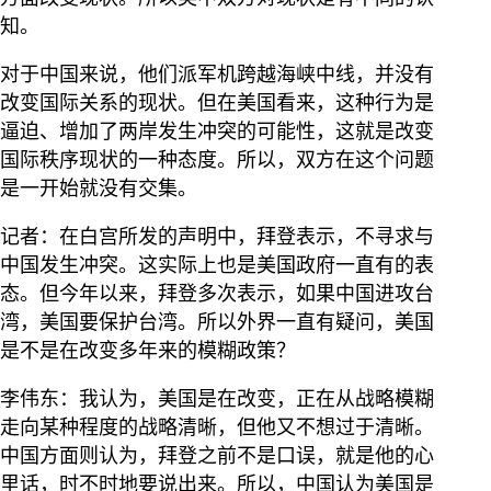
知。
对于中国来说，他们派军机跨越海峡中线，并没有
改变国际关系的现状。但在美国看来，这种行为是
逼迫、增加了两岸发生冲突的可能性，这就是改变
国际秩序现状的一种态度。所以，双方在这个问题
是一开始就没有交集。
记者：在白宫所发的声明中，拜登表示，不寻求与
中国发生冲突。这实际上也是美国政府一直有的表
态。但今年以来，拜登多次表示，如果中国进攻台
湾，美国要保护台湾。所以外界一直有疑问，美国
是不是在改变多年来的模糊政策？
李伟东：我认为，美国是在改变，正在从战略模糊
走向某种程度的战略清晰，但他又不想过于清晰。
中国方面则认为，拜登之前不是口误，就是他的心
里话，时不时地要说出来。所以，中国认为美国是