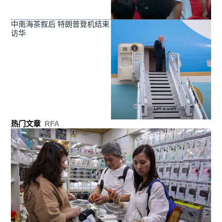
中南海茶叙后 特朗普登机结束
访华
热门文章
RFA