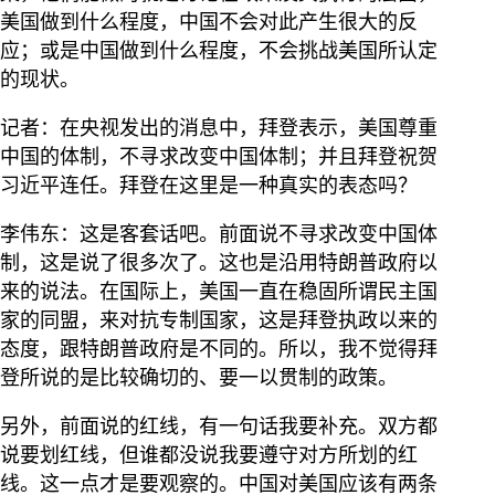
美国做到什么程度，中国不会对此产生很大的反
应；或是中国做到什么程度，不会挑战美国所认定
的现状。
记者：在央视发出的消息中，拜登表示，美国尊重
中国的体制，不寻求改变中国体制；并且拜登祝贺
习近平连任。拜登在这里是一种真实的表态吗？
李伟东：这是客套话吧。前面说不寻求改变中国体
制，这是说了很多次了。这也是沿用特朗普政府以
来的说法。在国际上，美国一直在稳固所谓民主国
家的同盟，来对抗专制国家，这是拜登执政以来的
态度，跟特朗普政府是不同的。所以，我不觉得拜
登所说的是比较确切的、要一以贯制的政策。
另外，前面说的红线，有一句话我要补充。双方都
说要划红线，但谁都没说我要遵守对方所划的红
线。这一点才是要观察的。中国对美国应该有两条