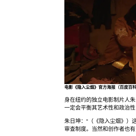
电影《隐入尘烟》官方海报（百度百
身在纽约的独立电影制片人朱
一定会平衡其艺术性和政治性
朱日坤：“（《隐入尘烟》）
审查制度。当然和创作者也有