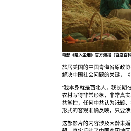
电影《隐入尘烟》官方海报（百度百
旅居美国的中国青海省原政协
解决中国社会问题的关键，《
“我本身就是西北人，我长期
农村写得非常形象，非常真实
共掌控，任何中共认为诋毁、
形式的客观准确反映，只要涉
这部影片的内容涉及大龄未婚
题，真实反映了中国贫困地区