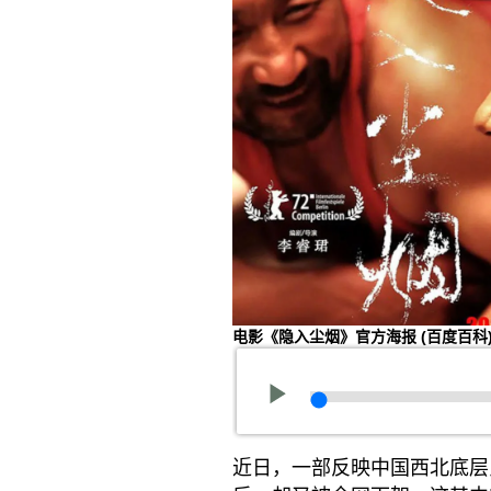
电影《隐入尘烟》官方海报
(百度百科
近日，一部反映中国西北底层