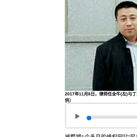
2017年11月8日，律师任全牛(左
供）