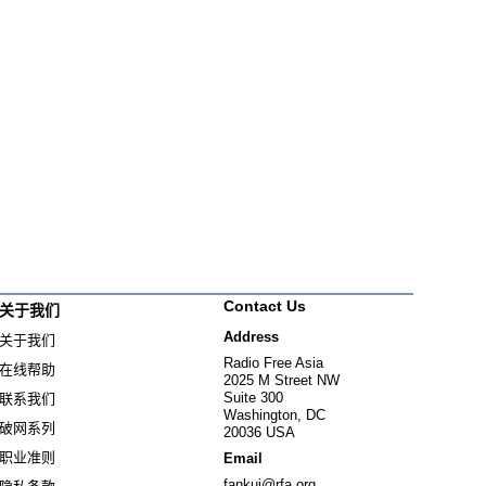
Contact Us
关于我们
Address
关于我们
Radio Free Asia
在线帮助
2025 M Street NW
Suite 300
联系我们
Washington, DC
破网系列
20036 USA
职业准则
Email
fankui@rfa.org