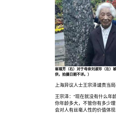
崔福芳（右）对于母亲刘淑珍（左）
供，拍摄日期不详。）
上海异议人士王宗泽谴责当局
王宗泽：“现在就没有什么年
你年龄多大，不管你有多少理
会对人有丝毫人性的价值体现