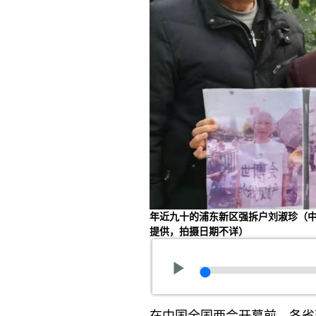
年近九十的浦东新区强拆户刘淑珍（
提供，拍摄日期不详）