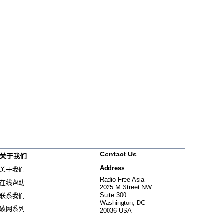
Contact Us
关于我们
Address
关于我们
Radio Free Asia
在线帮助
2025 M Street NW
Suite 300
联系我们
Washington, DC
破网系列
20036 USA