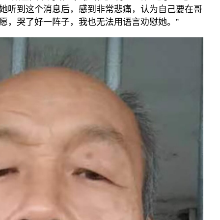
她听到这个消息后，感到非常悲痛，认为自己要在哥
愿，哭了好一阵子，我也无法用语言劝慰她。”