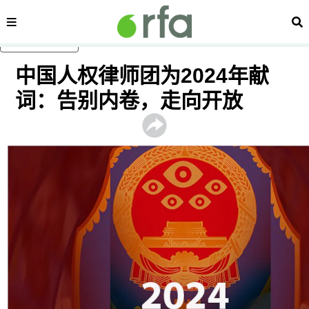
内容分类
搜
跳至主内容
中国人权律师团为2024年献
词：告别内卷，走向开放