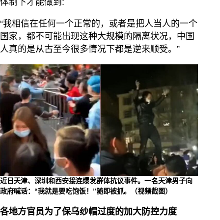
体制下才能做到:
“我相信在任何一个正常的，或者是把人当人的一个
国家，都不可能出现这种大规模的隔离状况，中国
人真的是从古至今很多情况下都是逆来顺受。”
近日天津、深圳和西安接连爆发群体抗议事件。一名天津男子向
政府喊话：“我就是要吃饱饭！”随即被抓。（视频截图）
各地方官员为了保乌纱帽过度的加大防控力度