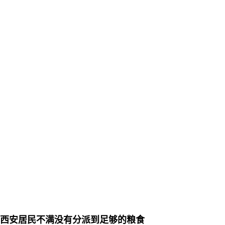
西安居民不满没有分派到足够的粮食