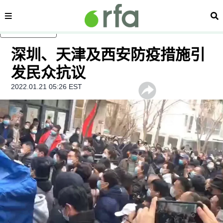
内容分类
搜
跳至主内容
深圳、天津及西安防疫措施引
发民众抗议
2022.01.21 05:26 EST