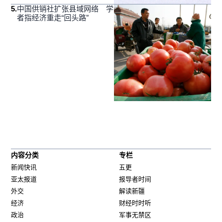
5
.
中国供销社扩张县域网络 学
者指经济重走“回头路”
内容分类
专栏
新闻快讯
五更
亚太报道
报导者时间
外交
解读新疆
经济
财经时时听
政治
军事无禁区