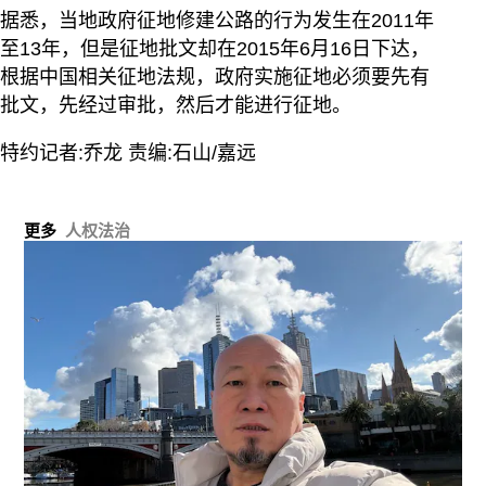
据悉，当地政府征地修建公路的行为发生在2011年
至13年，但是征地批文却在2015年6月16日下达，
根据中国相关征地法规，政府实施征地必须要先有
批文，先经过审批，然后才能进行征地。
特约记者:乔龙 责编:石山/嘉远
更多
人权法治