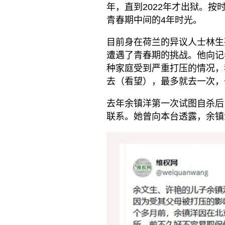
年，直到2022年才出狱。
青春期中间的4年时光。
目前身在荷兰的异议人士林生
遭遇了青春期的挑战。他向记
种家庭受到严重打压的情况，
去（看望），最多就去一次，
去年余镇洋第一次试图自杀后
联系。她曾向本台透露，余镇