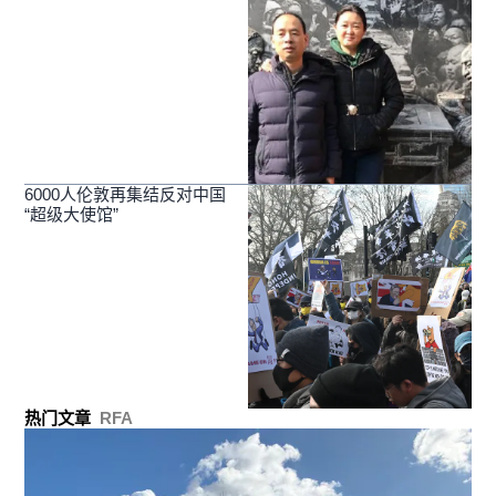
6000人伦敦再集结反对中国
“超级大使馆”
热门文章
RFA