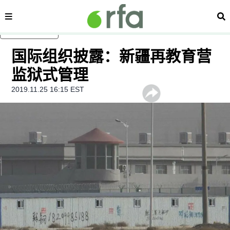
内容分类
搜
跳至主内容
国际组织披露：新疆再教育营
监狱式管理
2019.11.25 16:15 EST