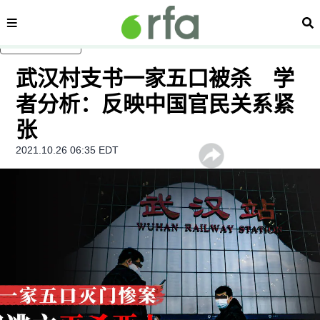
内容分类
搜
跳至主内容
武汉村支书一家五口被杀 学
者分析：反映中国官民关系紧
张
2021.10.26 06:35 EDT