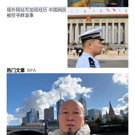
境外网站写加班经历 中国网民
被控寻衅滋事
热门文章
RFA