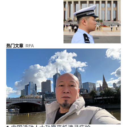
热门文章
RFA