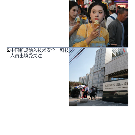
5
.
中国新规纳入技术安全 科技
人员出境受关注