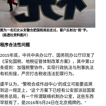
图为一名妇女从安徽合肥国税局前走过，窗户反射出“税”字。
（路透社资料图片）
程序合法性问题
2015年底，中共中央办公厅、国务院办公厅印发了
《深化国税、地税征管体制改革方案》，其中第12
条提到：加强税警协作，实现行政执法与刑事执法
有机衔接，严厉打击税收违法犯罪行为。
虞平认为，“警税合成作战中心”的成立可能要追溯
到这一规定上，“这个方案下已经有公安部派驻国家
税务总局，有一个所谓联络机制办公室，这些东西
早就有了，是2016年5月24日在北京揭牌的。”