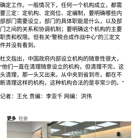
确定工作。一般情况下，任何一个机构成立，都需
要三定：定机构、定岗位、定编制，要明确哪些内
部部门需要设立，部门的具体职能是什么，以及部
门之间的关系和协调机制；要明确这个机构的主要
职责和权限。但有关“警税合成作战中心”的三定文
件并没有看到。
杜文指出，中国政府内部设立机构的随意性很大，
“他们一直在清理随意设立的机构，但清理不完，这
头清理，那一头又出来。从中央到省到市，都在不
断清理这样的机构，这种机构合法的是非常少的。”
记者：王允 责编：李亚千 网编：洪伟
更多
社会