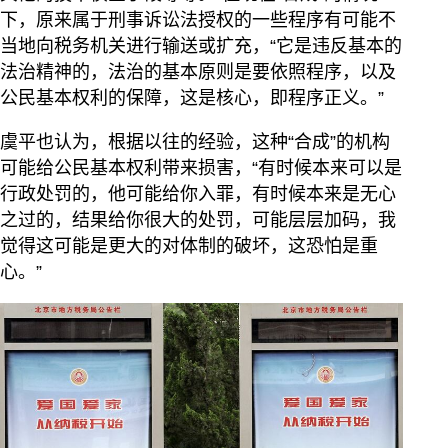
下，原来属于刑事诉讼法授权的一些程序有可能不
当地向税务机关进行输送或扩充，“它是违反基本的
法治精神的，法治的基本原则是要依照程序，以及
公民基本权利的保障，这是核心，即程序正义。”
虞平也认为，根据以往的经验，这种“合成”的机构
可能给公民基本权利带来损害，“有时候本来可以是
行政处罚的，他可能给你入罪，有时候本来是无心
之过的，结果给你很大的处罚，可能层层加码，我
觉得这可能是更大的对体制的破坏，这恐怕是重
心。”