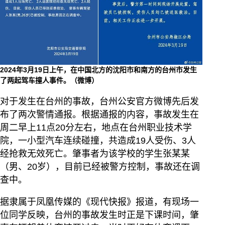
2024年3月19日上午，在中国北方的沈阳市和南方的台州市发生
了两起驾车撞人事件。（微博）
对于发生在台州的事故，台州公安官方微博先后发
布了两次警情通报。根据通报的内容，事故发生在
周二早上11点20分左右，地点在台州职业技术学
院，一小型汽车连续碰撞，共造成19人受伤、3人
经抢救无效死亡。肇事者为该学校的学生张某某
（男、20岁），目前已经被警方控制，事故还在调
查中。
据隶属于凤凰传媒的《现代快报》报道，有现场一
位同学反映，台州的事故发生时正是下课时间，肇