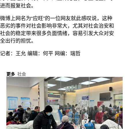
进而报复社会。
微博上网名为“应旺”的一位网友就此感叹说，这种
恶劣的事件对社会影响非常大，尤其对社会治安和
社会的稳定带来很多负面情绪，容易引发大众对安
全出行的担忧。
记者：王允 编辑：何平 网编：瑞哲
更多
社会