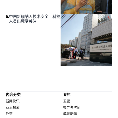
5
.
中国新规纳入技术安全 科技
人员出境受关注
内容分类
专栏
新闻快讯
五更
亚太报道
报导者时间
外交
解读新疆