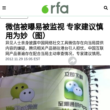
内容分类
搜
跳至主内容
微信被曝易被监视 专家建议慎
用为妙（图）
异见人士亲身披露中国网络社交工具微信存在向当局提供
内容的嫌疑，腾讯相关产品销往港台引人担忧，中国互联
网产品普遍存在配合当局主动审查情况，专家建议慎用。
2012.11.29 15:05 EST