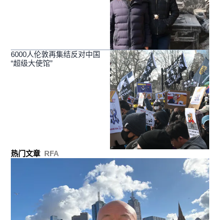
6000人伦敦再集结反对中国
“超级大使馆”
热门文章
RFA