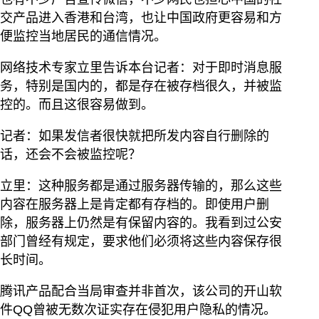
交产品进入香港和台湾，也让中国政府更容易和方
便监控当地居民的通信情况。
网络技术专家立里告诉本台记者：对于即时消息服
务，特别是国内的，都是存在被存档很久，并被监
控的。而且这很容易做到。
记者：如果发信者很快就把所发内容自行删除的
话，还会不会被监控呢？
立里：这种服务都是通过服务器传输的，那么这些
内容在服务器上是肯定都有存档的。即使用户删
除，服务器上仍然是有保留内容的。我看到过公安
部门曾经有规定，要求他们必须将这些内容保存很
长时间。
腾讯产品配合当局审查并非首次，该公司的开山软
件QQ曾被无数次证实存在侵犯用户隐私的情况。