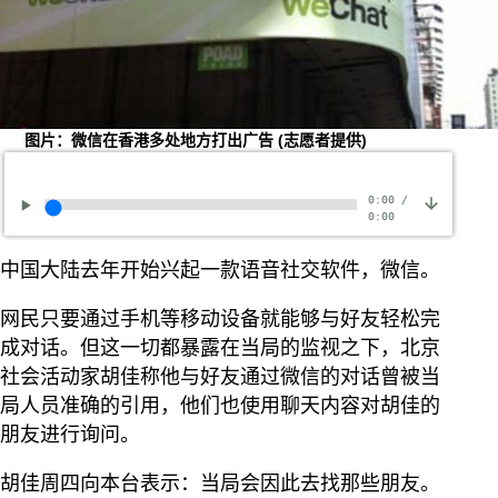
图片：微信在香港多处地方打出广告 (志愿者提供)
0:00
/
0:00
中国大陆去年开始兴起一款语音社交软件，微信。
网民只要通过手机等移动设备就能够与好友轻松完
成对话。但这一切都暴露在当局的监视之下，北京
社会活动家胡佳称他与好友通过微信的对话曾被当
局人员准确的引用，他们也使用聊天内容对胡佳的
朋友进行询问。
胡佳周四向本台表示：当局会因此去找那些朋友。