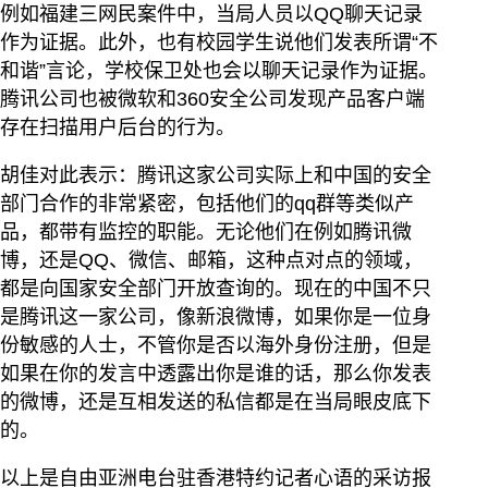
例如福建三网民案件中，当局人员以QQ聊天记录
作为证据。此外，也有校园学生说他们发表所谓“不
和谐”言论，学校保卫处也会以聊天记录作为证据。
腾讯公司也被微软和360安全公司发现产品客户端
存在扫描用户后台的行为。
胡佳对此表示：腾讯这家公司实际上和中国的安全
部门合作的非常紧密，包括他们的qq群等类似产
品，都带有监控的职能。无论他们在例如腾讯微
博，还是QQ、微信、邮箱，这种点对点的领域，
都是向国家安全部门开放查询的。现在的中国不只
是腾讯这一家公司，像新浪微博，如果你是一位身
份敏感的人士，不管你是否以海外身份注册，但是
如果在你的发言中透露出你是谁的话，那么你发表
的微博，还是互相发送的私信都是在当局眼皮底下
的。
以上是自由亚洲电台驻香港特约记者心语的采访报