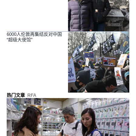
6000人伦敦再集结反对中国
“超级大使馆”
热门文章
RFA