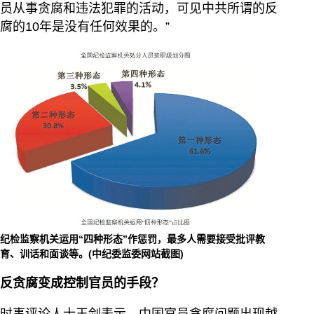
员从事贪腐和违法犯罪的活动，可见中共所谓的反
腐的10年是没有任何效果的。”
纪检监察机关运用“四种形态”作惩罚，最多人需要接受批评教
育、训话和面谈等。(中纪委监委网站截图)
反贪腐变成控制官员的手段？
时事评论人士王剑表示，中国官员贪腐问题出现越