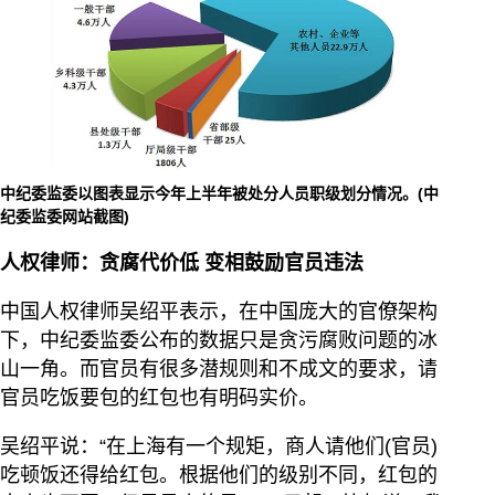
中纪委监委以图表显示今年上半年被处分人员职级划分情况。(中
纪委监委网站截图)
人权律师：贪腐代价低 变相鼓励官员违法
中国人权律师吴绍平表示，在中国庞大的官僚架构
下，中纪委监委公布的数据只是贪污腐败问题的冰
山一角。而官员有很多潜规则和不成文的要求，请
官员吃饭要包的红包也有明码实价。
吴绍平说：“在上海有一个规矩，商人请他们(官员)
吃顿饭还得给红包。根据他们的级别不同，红包的