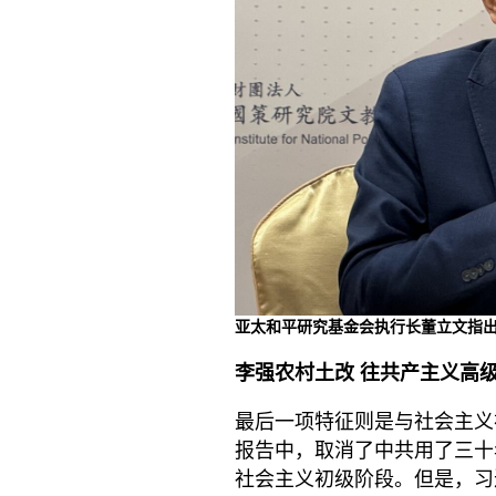
亚太和平研究基金会执行长董立文指出
李强农村土改 往共产主义高
最后一项特征则是与社会主义
报告中，取消了中共用了三十
社会主义初级阶段。但是，习