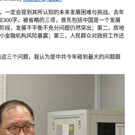
，一定会提到其所认知的未来发展困难与挑战。去年
仅300字。被省略的三项，首先包括中国是一个发展
阶段，发展不平衡不充分问题仍然突出；第二，房地
小金融机构风险暴露；第三，人民群众对政府工作还
恰这三个问题，我认为是中共今年碰到最大的问题跟