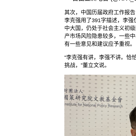
其次，中国历届政府工作报告
李克强用了391字描述，李强
中大国，仍处于社会主义初级
产市场风险隐患较多，一些中
有一些意见和建议应予重视。
“李克强有讲，李强不讲。恰
挑战，”董立文说。