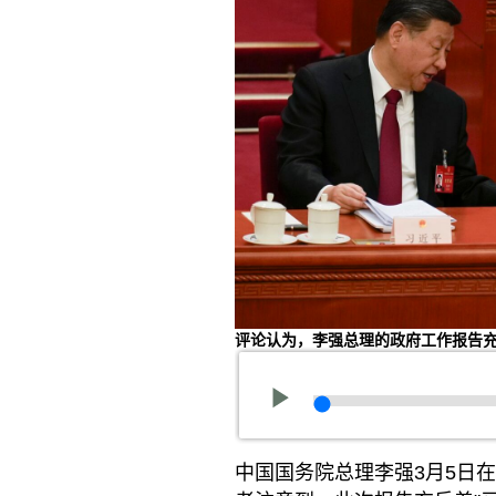
评论认为，李强总理的政府工作报告
中国国务院总理李强3月5日