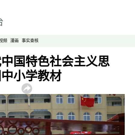
视频
漫画
事实查核
代中国特色社会主义思
国中小学教材