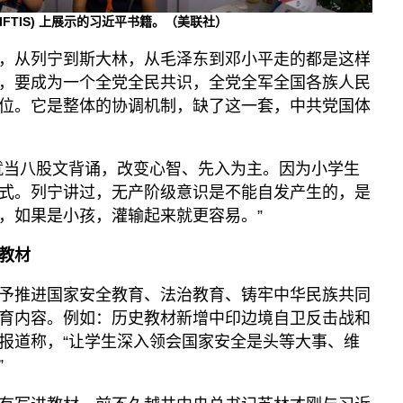
CIFTIS) 上展示的习近平书籍。（美联社）
，从列宁到斯大林，从毛泽东到邓小平走的都是这样
，要成为一个全党全民共识，全党全军全国各族人民
位。它是整体的协调机制，缺了这一套，中共党国体
就当八股文背诵，改变心智、先入为主。因为小学生
式。列宁讲过，无产阶级意识是不能自发产生的，是
，如果是小孩，灌输起来就更容易。”
教材
予推进国家安全教育、法治教育、铸牢中华民族共同
育内容。例如：历史教材新增中印边境自卫反击战和
报道称，“让学生深入领会国家安全是头等大事、维
”