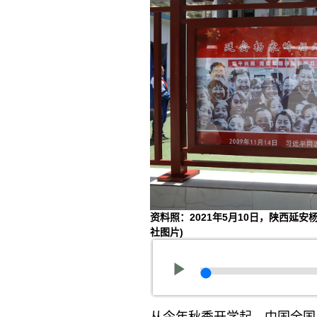
资料照：2021年5月10日，陕西
社图片)