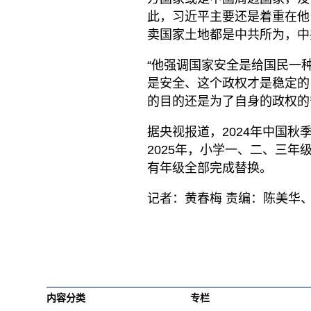
此，习近平主要还是着重在他
卖国家土地都是中共所为，中
“他强调国家安全是给国民一
是安全、这个政权才是稳定的
的目的还是为了自身的政权的
据央视报道，2024年中国
2025年，小学一、二、三年
有年级全部完成替换。
记者：黄春梅 责编：陈美华、
内容分类
专栏