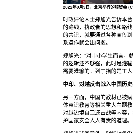
2022年9月3日，北京举行的服贸会 (
时政评论人士郑旭光告诉本台
的路线，执政者的思想和路线
的共识，就要通过各种宣传到
系运作就会出问题。
郑旭光：“对中小学生而言，
的逻辑还不够强，此时是灌输
需要灌输的。列宁指的是工人
中印、对越反击战入中国历史
另一方面，中国的教材已被赋
体意识教育等相关重大主题教
对越边境自卫还击战等内容，
护国家安全人人有责的道理。