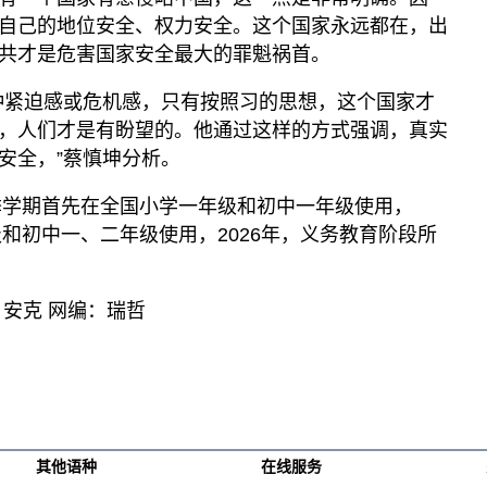
自己的地位安全、权力安全。这个国家永远都在，出
共才是危害国家安全最大的罪魁祸首。
种紧迫感或危机感，只有按照习的思想，这个国家才
，人们才是有盼望的。他通过这样的方式强调，真实
安全，”蔡慎坤分析。
秋季学期首先在全国小学一年级和初中一年级使用，
级和初中一、二年级使用，2026年，义务教育阶段所
安克 网编：瑞哲
其他语种
在线服务