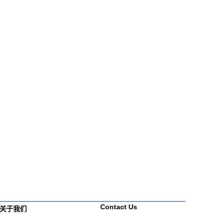
Contact Us
关于我们