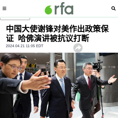
内容分类
搜
跳至主内容
中国大使谢锋对美作出政策保
证 哈佛演讲被抗议打断
2024.04.21 11:05 EDT