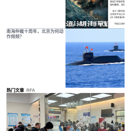
南海仲裁十周年，北京为何动
作频频？
热门文章
RFA