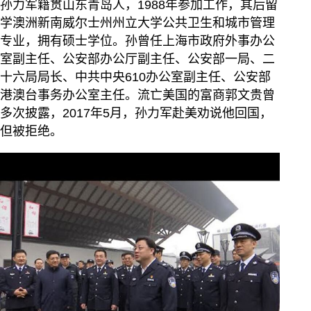
孙力军籍贯山东青岛人，1988年参加工作，其后留
学澳洲新南威尔士州州立大学公共卫生和城市管理
专业，拥有硕士学位。孙曾任上海市政府外事办公
室副主任、公安部办公厅副主任、公安部一局、二
十六局局长、中共中央610办公室副主任、公安部
港澳台事务办公室主任。流亡美国的富商郭文贵曾
多次披露，2017年5月，孙力军赴美劝说他回国，
但被拒绝。