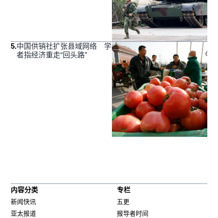
5
.
中国供销社扩张县域网络 学
者指经济重走“回头路”
内容分类
专栏
新闻快讯
五更
亚太报道
报导者时间