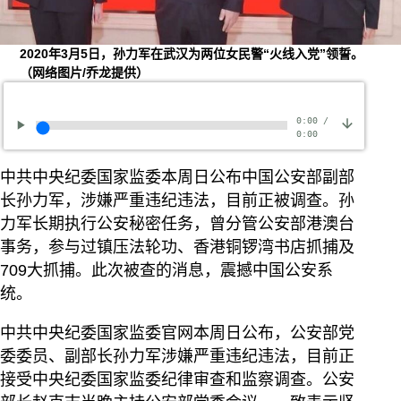
2020年3月5日，孙力军在武汉为两位女民警“火线入党”领誓。
（网络图片/乔龙提供）
0:00
/
0:00
中共中央纪委国家监委本周日公布中国公安部副部
长孙力军，涉嫌严重违纪违法，目前正被调查。孙
力军长期执行公安秘密任务，曾分管公安部港澳台
事务，参与过镇压法轮功、香港铜锣湾书店抓捕及
709大抓捕。此次被查的消息，震撼中国公安系
统。
中共中央纪委国家监委官网本周日公布，公安部党
委委员、副部长孙力军涉嫌严重违纪违法，目前正
接受中央纪委国家监委纪律审查和监察调查。公安