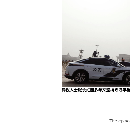
异议人士张长虹因多年来坚持呼吁平反