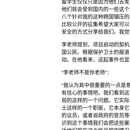
留学生仅仅只是因为他们去发
他们就会受到国内的一些这个
八个针对我的这种跨国镇压的
比较公开的征集希望大家可以
安全的方式分享给我们。我觉
李老师提到，项目启动的契机
国公民。根据保护卫士的报道
动。在他看来，这起事件也显
“李老师不是你老师”：
“我认为其中很重要的一点是
有信心的事情吧。我们看到这
局的这样的一个问题。它实际
士这样的一个职能，它本身它
的议员，或者说政府的官员等
识到这个事情我们会把这些案