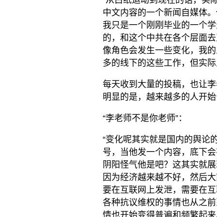
中文内容的一个新闻自媒体。
我只是一个刚刚毕业的一个学
的，和这个中共在各个层面去
像角色会发生一些变化，我的
多的线下的这些工作，但实际
每天收到大量的投稿，也让李
明显的是，越来越多的人开始
“李老师不是你老师”：
“变化呢其实就是国内的舆论
号，当他发一个内容，底下会
阴阳怪气他是吧？这其实就展
因为经济越来越不好，然后大
要在互联网上发泄，需要在互
各种抗议维权的事情也从之前
情也开始变得普遍和频繁起来