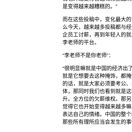
是变得越来越糟糕的。”
而在这些投稿中，变化最大的
么今天，越来越多投稿都与经
企员工讨薪，再到年轻人的就
李老师的平台。
“李老师不是你老师”：
“很明显嘛就是中国的经济出
就是它想要去这种掩饰，都掩
的话，就是大家必须要考公、
体，那同时我们也看到就是这
升。全方位的欠薪维权。那另
觉得它也开始变得越来越多嘛
表达自己的情绪。中国的整个
那些所有理所应当会发生的事情