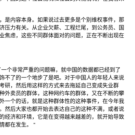
，是内容本身。如果说过去更多是个别维权事件，那
济压力有关。从企业欠薪、工程烂尾，到公务员、国
业焦虑，这些不同群体面对的问题，正在不断出现在
了一个非常严重的问题嘛，就中国的数据都已经到了
饰不了的一个地步了是吧。对于中国人的年轻人来说
考研，然后用这样的方式来去拖延自己变成失业群
种外卖员的群体，这种网约车的群体，又在不断的攀
外一个的话，就是这种群体性的这种事件，在今年我
。然后大家也都开始去表达自己的这种不满，或者说
的经济和环境，它是在变得越来越差的，就开始导致
都在发生。 ”