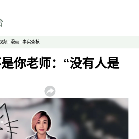
视频
漫画
事实查核
是你老师：“没有人是