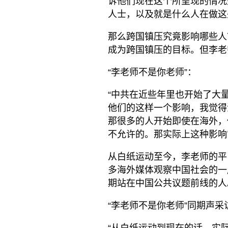
诉他们现在这个所呈现的情况
人士，以及就是什么人在做这
那么跨国镇压究竟影响哪些人
成为跨国镇压的目标。但李老
“李老师不是你老师”：
“中共在近些年里也开始了大
他们的这样一个影响，我觉得
那很多的人开始即使在海外，
不允许的。那实际上这种影响
从白纸运动至今，李老师的平
多海外媒体观察中国社会的一
期站在中国公共议题前线的人
“李老师不是你老师”同期声采
“从白纸运动到现在的话，实