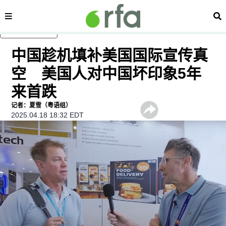
内容分类
搜
跳至主内容
中国趁机填补美国国际宣传真
空 美国人对中国坏印象5年
来首跌
记者：夏雪（粤语组）
2025.04.18 18:32 EDT