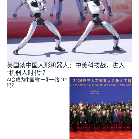
美国禁中国人形机器人：中美科技战，进入
“机器人时代”？
AI会成为中国的“一带一路2.0″
吗？