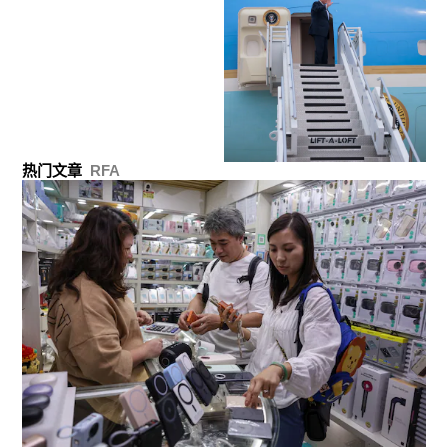
热门文章
RFA