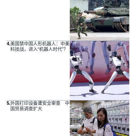
4
.
美国禁中国人形机器人：中美
科技战，进入“机器人时代”？
5
.
外国打印设备遭安全审查 中
国贸易调查扩大