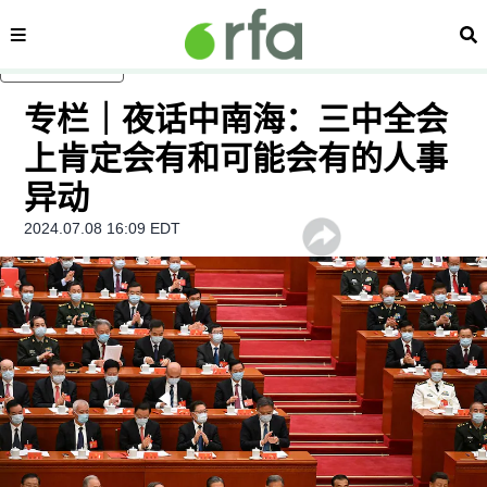
内容分类
搜
跳至主内容
专栏｜夜话中南海：三中全会
上肯定会有和可能会有的人事
异动
2024.07.08 16:09 EDT