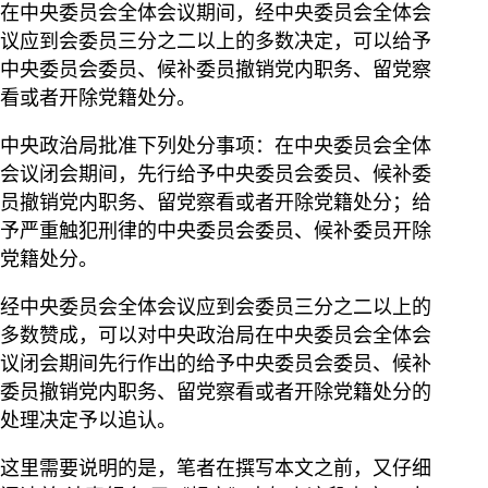
在中央委员会全体会议期间，经中央委员会全体会
议应到会委员三分之二以上的多数决定，可以给予
中央委员会委员、候补委员撤销党内职务、留党察
看或者开除党籍处分。
中央政治局批准下列处分事项：在中央委员会全体
会议闭会期间，先行给予中央委员会委员、候补委
员撤销党内职务、留党察看或者开除党籍处分；给
予严重触犯刑律的中央委员会委员、候补委员开除
党籍处分。
经中央委员会全体会议应到会委员三分之二以上的
多数赞成，可以对中央政治局在中央委员会全体会
议闭会期间先行作出的给予中央委员会委员、候补
委员撤销党内职务、留党察看或者开除党籍处分的
处理决定予以追认。
这里需要说明的是，笔者在撰写本文之前，又仔细