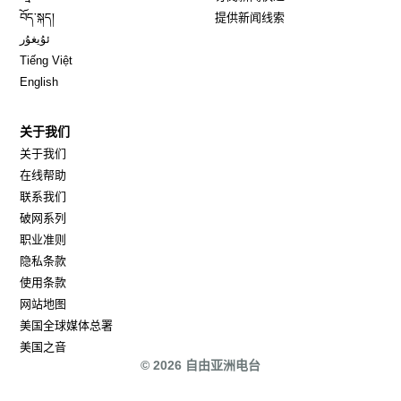
Opens in new window
བོད་སྐད།
提供新闻线索
Opens in new window
ئۇيغۇر
Opens in new window
Tiếng Việt
Opens in new window
English
关于我们
关于我们
在线帮助
联系我们
破网系列
职业准则
隐私条款
使用条款
网站地图
Opens in new window
美国全球媒体总署
Opens in new window
美国之音
© 2026 自由亚洲电台