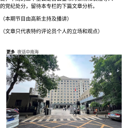
的党纪处分，留待本专栏的下篇文章分析。
（本期节目由高新主持及播讲）
（文章只代表特约评论员个人的立场和观点）
更多
夜话中南海