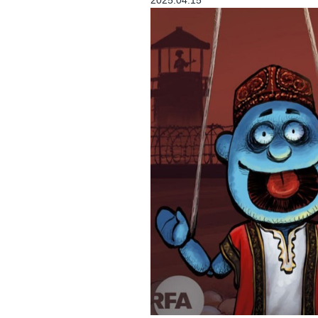
2025.04.15