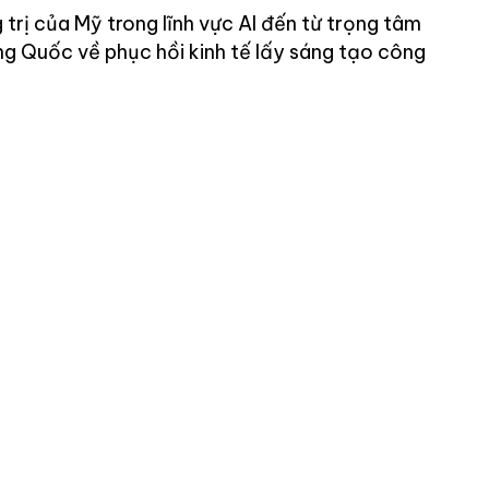
 trị của Mỹ trong lĩnh vực AI đến từ trọng tâm
ng Quốc về phục hồi kinh tế lấy sáng tạo công