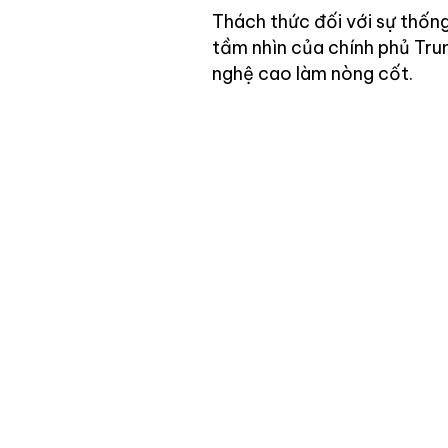
Thách thức đối với sự thống
tầm nhìn của chính phủ Tru
nghệ cao làm nòng cốt.