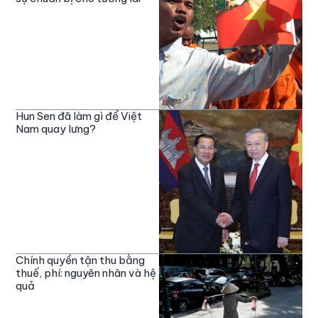
Hun Sen đã làm gì để Việt
Nam quay lưng?
Chính quyền tận thu bằng
thuế, phí: nguyên nhân và hệ
quả