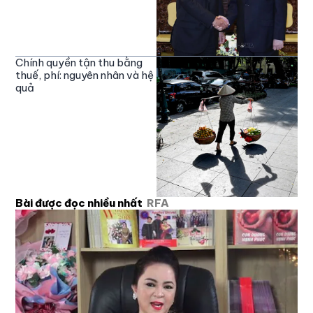
Chính quyền tận thu bằng
thuế, phí: nguyên nhân và hệ
quả
Bài được đọc nhiều nhất
RFA